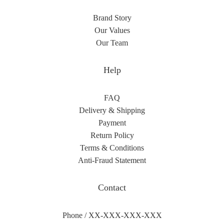
Brand Story
Our Values
Our Team
Help
FAQ
Delivery & Shipping
Payment
Return Policy
Terms & Conditions
Anti-Fraud Statement
Contact
Phone / XX-XXX-XXX-XXX