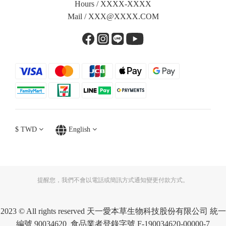
Hours / XXXX-XXXX
Mail /
XXX@XXXX.COM
$
TWD
English
提醒您，我們不會以電話或簡訊方式通知變更付款方式。
2023 © All rights reserved 天一愛本草生物科技股份有限公司 統一
編號 90034620 食品業者登錄字號 F-190034620-00000-7