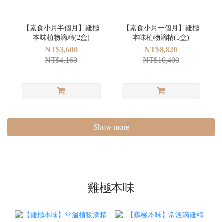
【素食小月半個月】雞極
【素食小月一個月】雞極
本味植物滴精(2盒)
本味植物滴精(5盒)
NT$3,600
NT$8,820
NT$4,160
NT$10,400
Show more
雞極本味