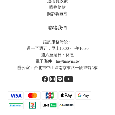
退換貨政策
購物條款
防詐騙宣導
聯絡我們
諮詢服務時段：
週一至週五：早上10:00~下午16:30
週六至週日：休息
電子郵件：
hi@tianyiai.tw
辦公室：台北市中山區南京東路一段15號2樓