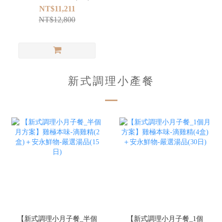
NT$11,211
NT$12,800
新式調理小產餐
【新式調理小月子餐_半個
【新式調理小月子餐_1個