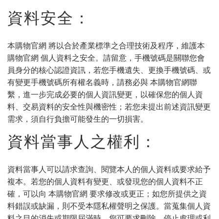
資料安全：
本購物官網 將以合於產業標準之合理技術及程序，維護本
購物官網 個人資料之安全。請留意，手機號碼是關聯您會
員身分的核心認證資訊，若您手機遺失、更換手機號碼、或
有變更手機號碼所有權名義時，請務必與 本購物官網聯
繫，進一步完成必要的個人資訊變更，以確保您的個人資
料、交易資料的安全性與機密性；若您未提出前述資訊變更
需求，須自行負擔可能發生的一切損害。
資料當事人之權利：
資料當事人可以請求查詢、閱覽本人的個人資料或要求給予
複本。若您的個人資料有變更、或發現您的個人資料不正
確，可以向 本購物官網 要求修改或更正；如您所提供之資
料錯誤或缺漏，則不受本隱私權聲明之保護。當蒐集個人資
料之目的消失或期限屆滿時，您可要求刪除、停止處理或利