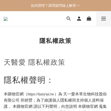
如何調理？調理顧問線上解答>>
隱私權政策
天醫愛 隱私權政策
隱私權聲明：
本購物官網（https://tianyiai.tw）為 天一愛本草生物科技股份
有限公司 所經營；為了維護個人隱私權與支持個人資料保
護， 本購物官網 謹以下列聲明，向您說明 本購物官網 蒐集