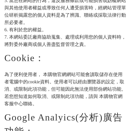
5. 當您在網站的行為，違反服務條款或可能損害或妨礙網站
與其他使用者權益或導致任何人遭受損害時，經網站管理單
位研析揭露您的個人資料是為了辨識、聯絡或採取法律行動
所必要者。
6. 有利於您的權益。
7. 本網站委託廠商協助蒐集、處理或利用您的個人資料時，
將對委外廠商或個人善盡監督管理之責。
Cookie：
為了便利使用者， 本購物官網網站可能會讀取儲存在使用
者電腦中的cookie資料。使用者可以經由瀏覽器的設定，取
消、或限制此項功能，但可能因此無法使用部份網站功能。
若您想知道如何取消、或限制此項功能，請與 本購物官網
客服中心聯絡。
Google Analyics(分析)廣告