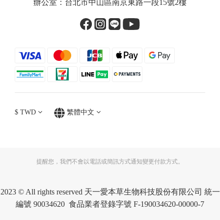
辦公室：台北市中山區南京東路一段15號2樓
$
TWD
繁體中文
提醒您，我們不會以電話或簡訊方式通知變更付款方式。
2023 © All rights reserved 天一愛本草生物科技股份有限公司 統一
編號 90034620 食品業者登錄字號 F-190034620-00000-7