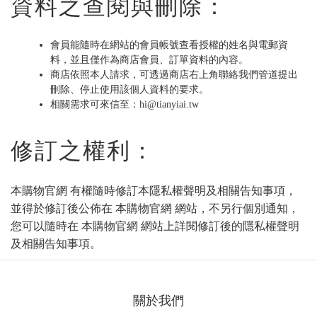
資料之查閱與刪除：
會員能隨時在網站的會員帳號查看授權的姓名與電郵資
料，並且僅作為商店會員、訂單資料的內容。
商店依照本人請求，可透過商店右上角聯絡我們管道提出
刪除、停止使用該個人資料的要求。
相關需求可來信至：
hi@tianyiai.tw
修訂之權利：
本購物官網 有權隨時修訂本隱私權聲明及相關告知事項，
並得於修訂後公佈在 本購物官網 網站，不另行個別通知，
您可以隨時在 本購物官網 網站上詳閱修訂後的隱私權聲明
及相關告知事項。
關於我們