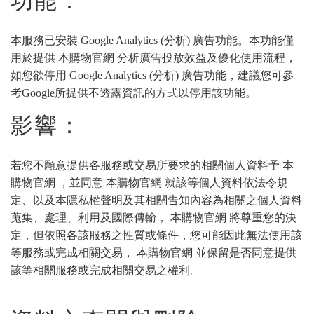
功能：
本服務已安裝 Google Analytics (分析) 廣告功能。本功能僅
用於提供 本購物官網 分析廣告投放效益及優化使用流程，
如您欲停用 Google Analytics (分析) 廣告功能，建議您可參
考Google所提供不透露資訊的方式以停用該功能。
影響：
若您不願意提供各服務或交易所要求的相關個人資料予 本
購物官網 ，並同意 本購物官網 就該等個人資料依法令規
定、以及本隱私權聲明及其相關告知內容為相關之個人資料
蒐集、處理、利用及國際傳輸， 本購物官網 將尊重您的決
定，但依照各該服務之性質或條件，您可能因此無法使用該
等服務或完成相關交易， 本購物官網 並保留是否同意提供
該等相關服務或完成相關交易之權利。