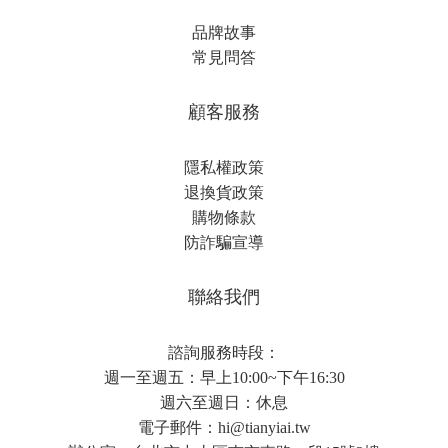
品牌故事
常見問答
顧客服務
隱私權政策
退換貨政策
購物條款
防詐騙宣導
聯絡我們
諮詢服務時段：
週一至週五：早上10:00~下午16:30
週六至週日：休息
電子郵件：
hi@tianyiai.tw