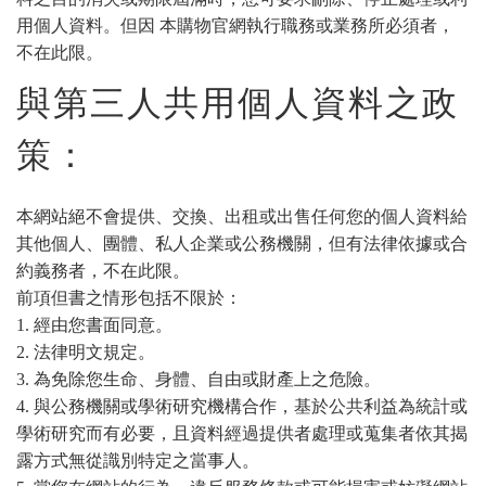
用個人資料。但因 本購物官網執行職務或業務所必須者，
不在此限。
與第三人共用個人資料之政
策：
本網站絕不會提供、交換、出租或出售任何您的個人資料給
其他個人、團體、私人企業或公務機關，但有法律依據或合
約義務者，不在此限。
前項但書之情形包括不限於：
1. 經由您書面同意。
2. 法律明文規定。
3. 為免除您生命、身體、自由或財產上之危險。
4. 與公務機關或學術研究機構合作，基於公共利益為統計或
學術研究而有必要，且資料經過提供者處理或蒐集者依其揭
露方式無從識別特定之當事人。