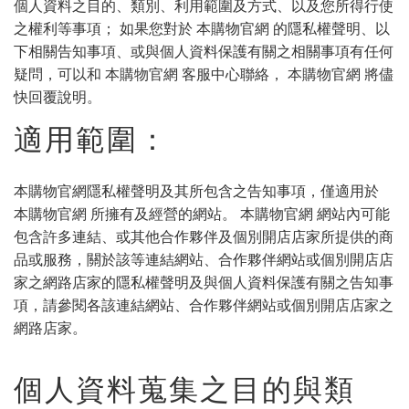
個人資料之目的、類別、利用範圍及方式、以及您所得行使
之權利等事項； 如果您對於 本購物官網 的隱私權聲明、以
下相關告知事項、或與個人資料保護有關之相關事項有任何
疑問，可以和 本購物官網 客服中心聯絡， 本購物官網 將儘
快回覆說明。
適用範圍：
本購物官網隱私權聲明及其所包含之告知事項，僅適用於
本購物官網 所擁有及經營的網站。 本購物官網 網站內可能
包含許多連結、或其他合作夥伴及個別開店店家所提供的商
品或服務，關於該等連結網站、合作夥伴網站或個別開店店
家之網路店家的隱私權聲明及與個人資料保護有關之告知事
項，請參閱各該連結網站、合作夥伴網站或個別開店店家之
網路店家。
個人資料蒐集之目的與類