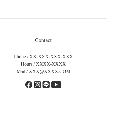
Contact
Phone / XX-XXX-XXX-XXX
Hours / XXXX-XXXX
Mail /
XXX@XXXX.COM