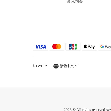
常見問答
$
TWD
繁體中文
2023 © All rights r