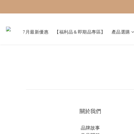
7月最新優惠
【福利品＆即期品專區】
產品選購
關於我們
品牌故事