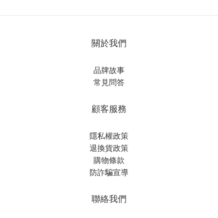
關於我們
品牌故事
常見問答
顧客服務
隱私權政策
退換貨政策
購物條款
防詐騙宣導
聯絡我們