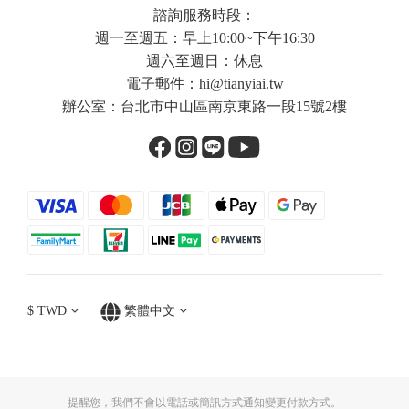
諮詢服務時段：
週一至週五：早上10:00~下午16:30
週六至週日：休息
電子郵件：
hi@tianyiai.tw
辦公室：台北市中山區南京東路一段15號2樓
$
TWD
繁體中文
提醒您，我們不會以電話或簡訊方式通知變更付款方式。