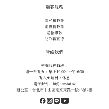
顧客服務
隱私權政策
退換貨政策
購物條款
防詐騙宣導
聯絡我們
諮詢服務時段：
週一至週五：早上10:00~下午16:30
週六至週日：休息
電子郵件：
hi@tianyiai.tw
辦公室：台北市中山區南京東路一段15號2樓