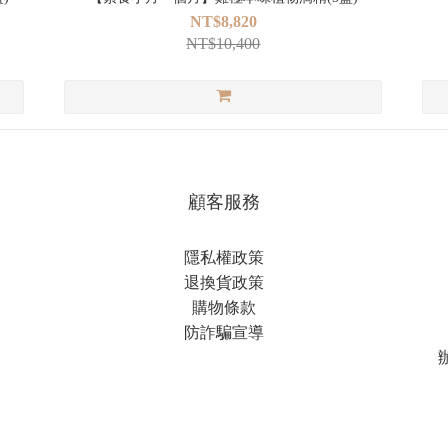
NT$8,820
NT$10,400
顧客服務
隱私權政策
退換貨政策
購物條款
防詐騙宣導