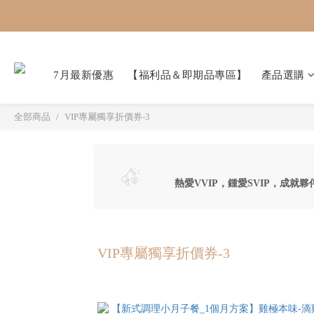
7月最新優惠
【福利品＆即期品專區】
產品選購
全部商品
VIP專屬獨享折價券-3
熱愛VVIP，鍾愛SVIP，成就夥
VIP專屬獨享折價券-3