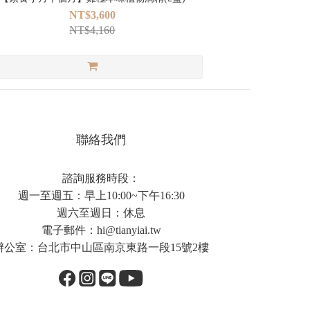
NT$3,600
NT$4,160
聯絡我們
諮詢服務時段：
週一至週五：早上10:00~下午16:30
週六至週日：休息
電子郵件：
hi@tianyiai.tw
辦公室：台北市中山區南京東路一段15號2樓