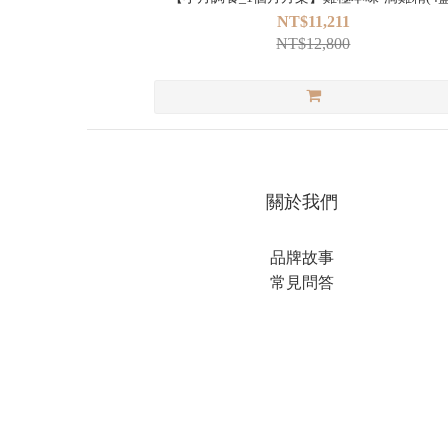
NT$11,211
NT$12,800
關於我們
品牌故事
常見問答