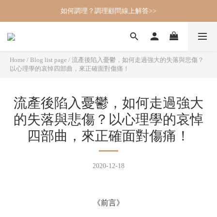
如何調理？調理顧問線上解答>>
Home
/
Blog list page
/
流產後陷入憂鬱，如何走過強大的失落與悲傷？
以心理學的哀悼四部曲，來正確面對傷痛！
流產後陷入憂鬱，如何走過強大
的失落與悲傷？以心理學的哀悼
四部曲，來正確面對傷痛！
2020-12-18
《前言》