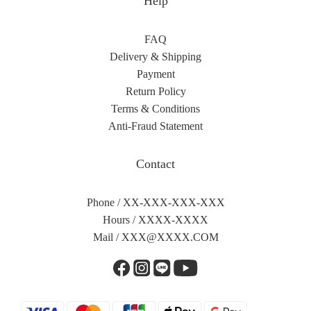
Help
FAQ
Delivery & Shipping
Payment
Return Policy
Terms & Conditions
Anti-Fraud Statement
Contact
Phone / XX-XXX-XXX-XXX
Hours / XXXX-XXXX
Mail /
XXX@XXXX.COM