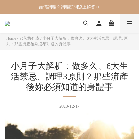
如何調理？調理顧問線上解答>>
Home
/
部落格列表
/
小月子大解析：做多久、6大生活禁忌、調理3原
則？那些流產後妳必須知道的身體事
小月子大解析：做多久、6大生
活禁忌、調理3原則？那些流產
後妳必須知道的身體事
2020-12-17