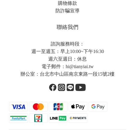
購物條款
防詐騙宣導
聯絡我們
諮詢服務時段：
週一至週五：早上10:00~下午16:30
週六至週日：休息
電子郵件：
hi@tianyiai.tw
辦公室：台北市中山區南京東路一段15號2樓