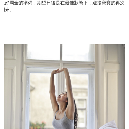
做好周全的準備，期望日後是在最佳狀態下，迎接寶寶的再次
到來。