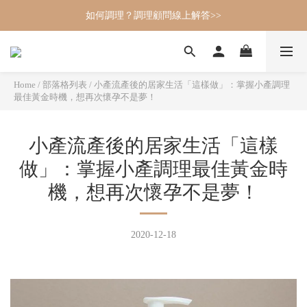
如何調理？調理顧問線上解答>>
Home
/
部落格列表
/
小產流產後的居家生活「這樣做」：掌握小產調理
最佳黃金時機，想再次懷孕不是夢！
小產流產後的居家生活「這樣
做」：掌握小產調理最佳黃金時
機，想再次懷孕不是夢！
2020-12-18