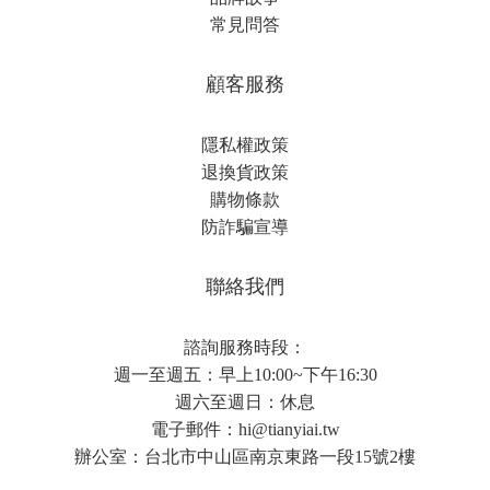
常見問答
顧客服務
隱私權政策
退換貨政策
購物條款
防詐騙宣導
聯絡我們
諮詢服務時段：
週一至週五：早上10:00~下午16:30
週六至週日：休息
電子郵件：
hi@tianyiai.tw
辦公室：台北市中山區南京東路一段15號2樓